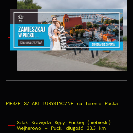
PIESZE SZLAKI TURYSTYCZNE na terenie Pucka:
Szlak Krawędzi Kępy Puckiej (niebieski)
Wejherowo – Puck, długość 33,3 km