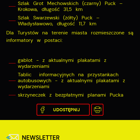
Szlak Grot Mechowskich (czarny) Puck –
Krokowa, długość 31,5 km
Szlak Swarzewski (żółty) Puck –
Władysławowo, długość 11,7 km
Dla Turystów na terenie miasta rozmieszczone są
informatory w postaci:
gablot - z aktualnymi plakatami z
wydarzeniami
Tablic informacyjnych na przystankach
autobusowych - z aktualnymi plakatami z
wydarzeniami
skrzyneczek z bezpłatnymi planami Pucka
UDOSTĘPNIJ
NEWSLETTER