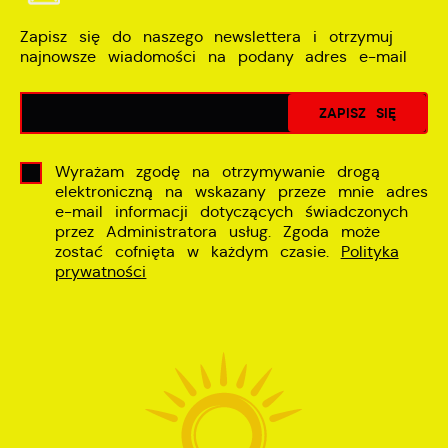
Zapisz się do naszego newslettera i otrzymuj
najnowsze wiadomości na podany adres e-mail
Wyrażam zgodę na otrzymywanie drogą
elektroniczną na wskazany przeze mnie adres
e-mail informacji dotyczących świadczonych
przez Administratora usług. Zgoda może
zostać cofnięta w każdym czasie.
Polityka
prywatności