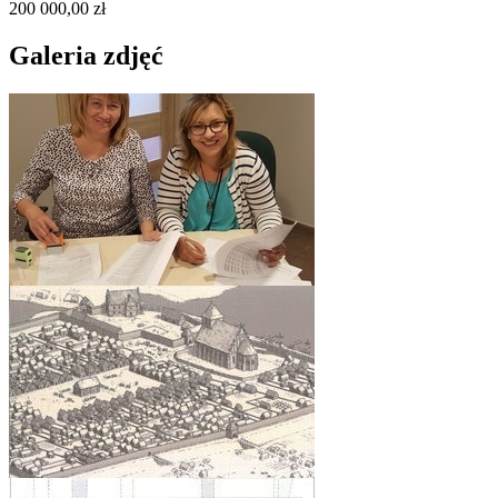
200 000,00 zł
Galeria zdjęć