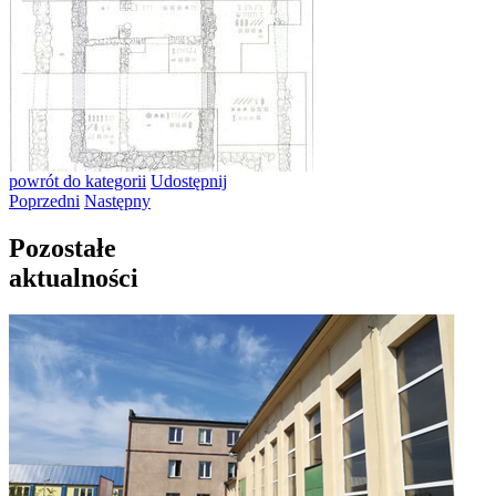
powrót
do kategorii
Udostępnij
Poprzedni
Następny
Pozostałe
aktualności