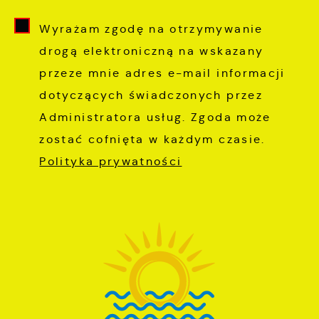
Wyrażam zgodę na otrzymywanie
drogą elektroniczną na wskazany
przeze mnie adres e-mail informacji
dotyczących świadczonych przez
Administratora usług. Zgoda może
zostać cofnięta w każdym czasie.
Polityka prywatności