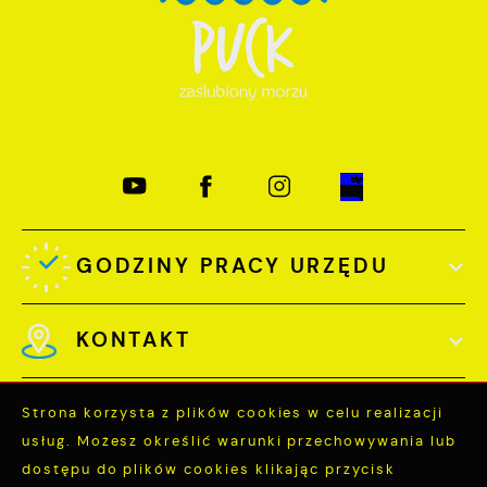
GODZINY PRACY URZĘDU
KONTAKT
Strona korzysta z plików cookies w celu realizacji
usług. Możesz określić warunki przechowywania lub
dostępu do plików cookies klikając przycisk
Odwiedzin: 3762700