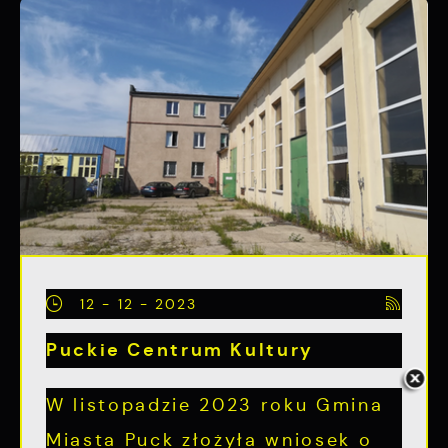
12 - 12 - 2023
Puckie Centrum Kultury
W listopadzie 2023 roku Gmina
Miasta Puck złożyła wniosek o