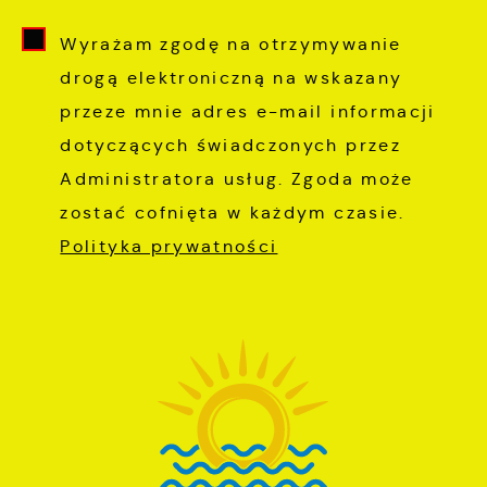
Wyrażam zgodę na otrzymywanie
drogą elektroniczną na wskazany
przeze mnie adres e-mail informacji
dotyczących świadczonych przez
Administratora usług. Zgoda może
zostać cofnięta w każdym czasie.
Polityka prywatności