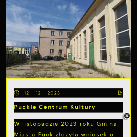
12 - 12 - 2023
Puckie Centrum Kultury
W listopadzie 2023 roku Gmina
Miasta Puck złożyła wniosek o