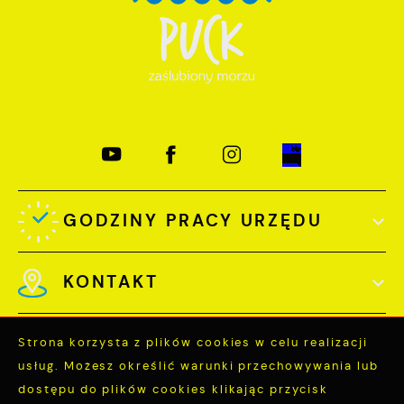
GODZINY PRACY URZĘDU
KONTAKT
Strona korzysta z plików cookies w celu realizacji
usług. Możesz określić warunki przechowywania lub
dostępu do plików cookies klikając przycisk
Odwiedzin: 3745476