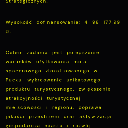
Strategicznych.
Wysokość dofinansowania: 4 98 177,99
zł.
Celem zadania jest polepszenie
warunków użytkowania mola
spacerowego zlokalizowanego w
Pucku, wykreowanie unikatowego
produktu turystycznego, zwiększenie
atrakcyjności turystycznej
miejscowości i regionu, poprawa
jakości przestrzeni oraz aktywizacja
gospodarcza miasta i rozwój