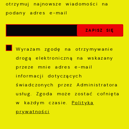
otrzymuj najnowsze wiadomości na
podany adres e-mail
Wyrażam zgodę na otrzymywanie
drogą elektroniczną na wskazany
przeze mnie adres e-mail
informacji dotyczących
świadczonych przez Administratora
usług. Zgoda może zostać cofnięta
w każdym czasie.
Polityka
prywatności