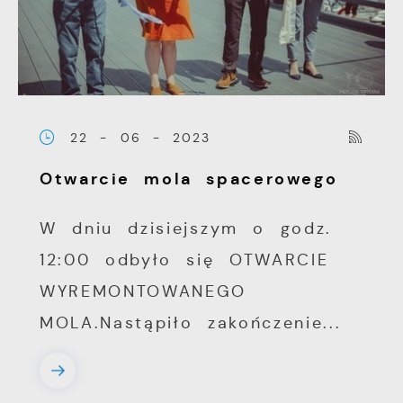
22 - 06 - 2023
Otwarcie mola spacerowego
W dniu dzisiejszym o godz.
12:00 odbyło się OTWARCIE
WYREMONTOWANEGO
MOLA.Nastąpiło zakończenie...