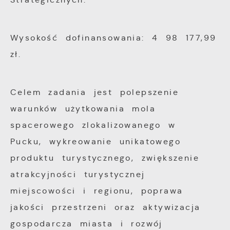
Wysokość dofinansowania: 4 98 177,99
zł.
Celem zadania jest polepszenie
warunków użytkowania mola
spacerowego zlokalizowanego w
Pucku, wykreowanie unikatowego
produktu turystycznego, zwiększenie
atrakcyjności turystycznej
miejscowości i regionu, poprawa
jakości przestrzeni oraz aktywizacja
gospodarcza miasta i rozwój