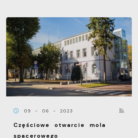
09 - 06 - 2023
Częściowe otwarcie mola
spacerowego