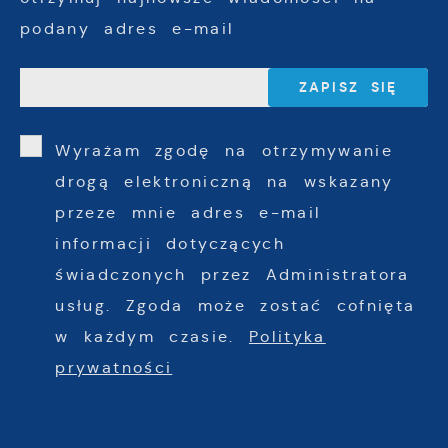
podany adres e-mail
Wyrażam zgodę na otrzymywanie
drogą elektroniczną na wskazany
przeze mnie adres e-mail
informacji dotyczących
świadczonych przez Administratora
usług. Zgoda może zostać cofnięta
w każdym czasie.
Polityka
prywatności