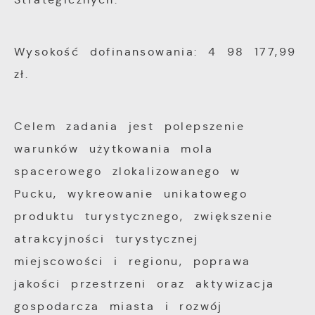
Wysokość dofinansowania: 4 98 177,99
zł.
Celem zadania jest polepszenie
warunków użytkowania mola
spacerowego zlokalizowanego w
Pucku, wykreowanie unikatowego
produktu turystycznego, zwiększenie
atrakcyjności turystycznej
miejscowości i regionu, poprawa
jakości przestrzeni oraz aktywizacja
gospodarcza miasta i rozwój