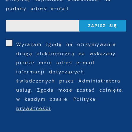
podany adres e-mail
Wyrażam zgodę na otrzymywanie
drogą elektroniczną na wskazany
przeze mnie adres e-mail
informacji dotyczących
świadczonych przez Administratora
usług. Zgoda może zostać cofnięta
w każdym czasie.
Polityka
prywatności