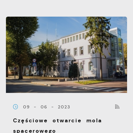
09 - 06 - 2023
Częściowe otwarcie mola
spacerowego