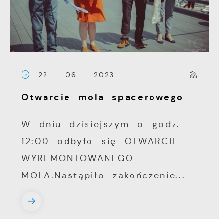
22 - 06 - 2023
Otwarcie mola spacerowego
W dniu dzisiejszym o godz.
12:00 odbyło się OTWARCIE
WYREMONTOWANEGO
MOLA.Nastąpiło zakończenie...