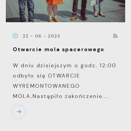
22 - 06 - 2023
Otwarcie mola spacerowego
W dniu dzisiejszym o godz. 12:00
odbyło się OTWARCIE
WYREMONTOWANEGO
MOLA.Nastąpiło zakończenie...