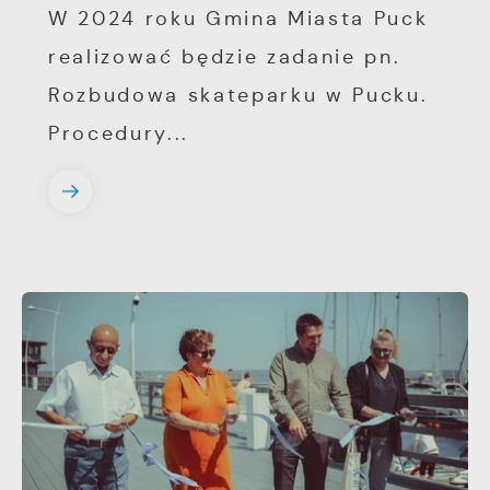
W 2024 roku Gmina Miasta Puck
realizować będzie zadanie pn.
Rozbudowa skateparku w Pucku.
Procedury...