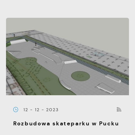
12 - 12 - 2023
Rozbudowa skateparku w Pucku