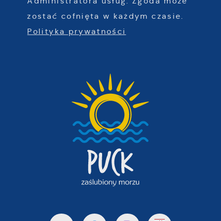
Administratora usług. Zgoda może
zostać cofnięta w każdym czasie.
Polityka prywatności