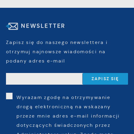
NEWSLETTER
Zapisz się do naszego newslettera i
otrzymuj najnowsze wiadomości na
podany adres e-mail
Wyrażam zgodę na otrzymywanie
drogą elektroniczną na wskazany
przeze mnie adres e-mail informacji
dotyczących świadczonych przez