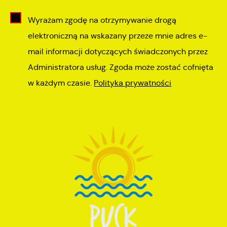
Wyrażam zgodę na otrzymywanie drogą
elektroniczną na wskazany przeze mnie adres e-
mail informacji dotyczących świadczonych przez
Administratora usług. Zgoda może zostać cofnięta
w każdym czasie.
Polityka prywatności