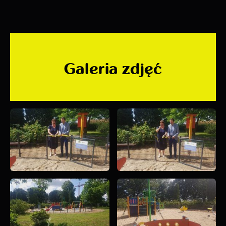
społecznościowych.
Galeria zdjęć