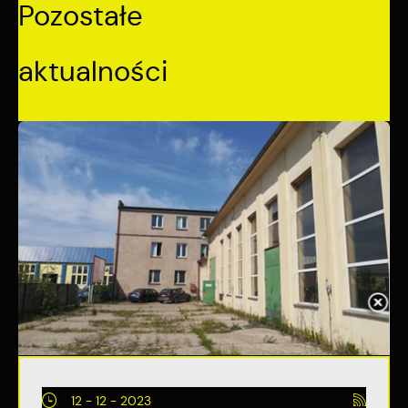
Pozostałe
aktualności
12 - 12 - 2023