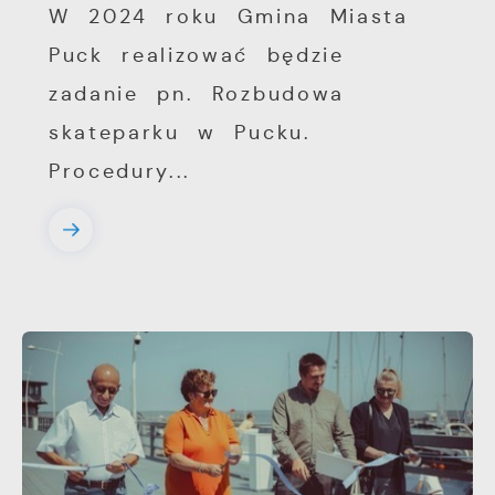
W 2024 roku Gmina Miasta
Puck realizować będzie
zadanie pn. Rozbudowa
skateparku w Pucku.
Procedury...