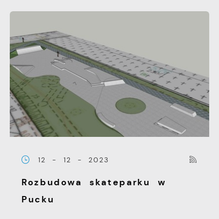
12 - 12 - 2023
Rozbudowa skateparku w
Pucku