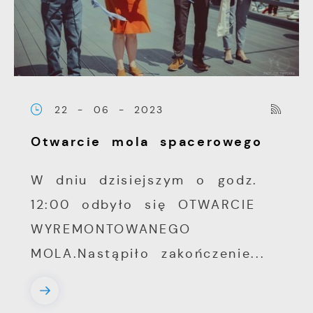
22 - 06 - 2023
Otwarcie mola spacerowego
W dniu dzisiejszym o godz.
12:00 odbyło się OTWARCIE
WYREMONTOWANEGO
MOLA.Nastąpiło zakończenie...