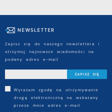
NEWSLETTER
Zapisz się do naszego newslettera i
otrzymuj najnowsze wiadomości na
podany adres e-mail
Wyrażam zgodę na otrzymywanie
drogą elektroniczną na wskazany
przeze mnie adres e-mail