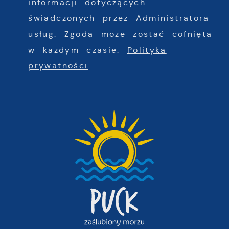
informacji dotyczących
świadczonych przez Administratora
usług. Zgoda może zostać cofnięta
w każdym czasie.
Polityka
prywatności