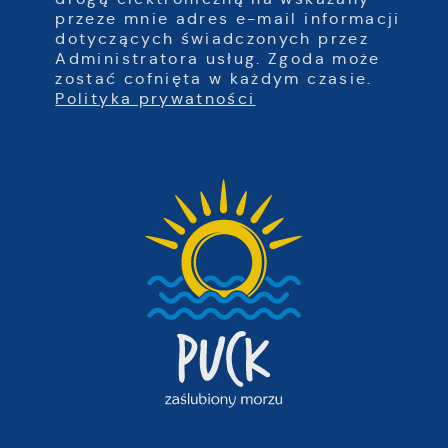
przeze mnie adres e-mail informacji
dotyczących świadczonych przez
Administratora usług. Zgoda może
zostać cofnięta w każdym czasie.
Polityka prywatności