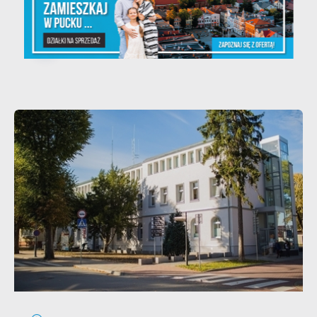
kolorowo