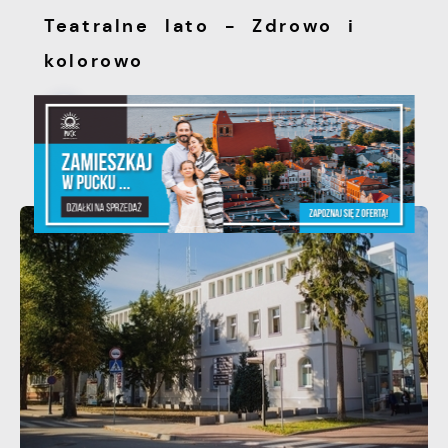
Teatralne lato - Zdrowo i
kolorowo