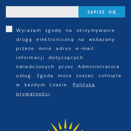
Wyrażam zgodę na otrzymywanie
drogą elektroniczną na wskazany
przeze mnie adres e-mail
informacji dotyczących
świadczonych przez Administratora
usług. Zgoda może zostać cofnięta
w każdym czasie.
Polityka
prywatności