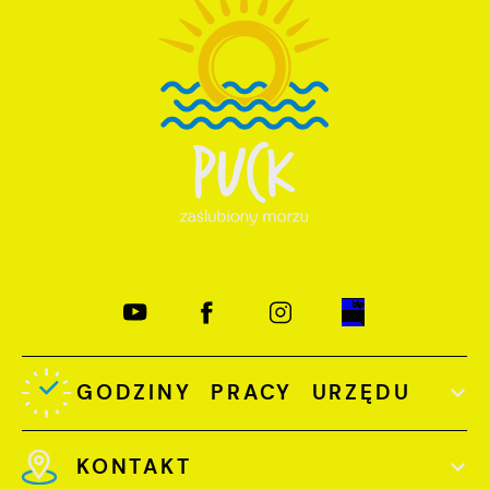
GODZINY PRACY URZĘDU
KONTAKT