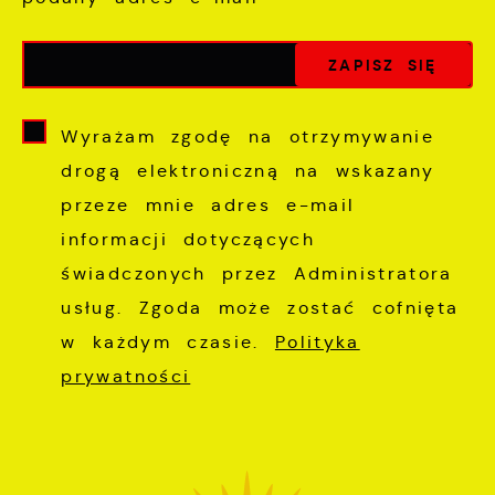
Wyrażam zgodę na otrzymywanie
drogą elektroniczną na wskazany
przeze mnie adres e-mail
informacji dotyczących
świadczonych przez Administratora
usług. Zgoda może zostać cofnięta
w każdym czasie.
Polityka
prywatności