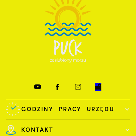
GODZINY PRACY URZĘDU
KONTAKT