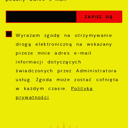
Wyrażam zgodę na otrzymywanie
drogą elektroniczną na wskazany
przeze mnie adres e-mail
informacji dotyczących
świadczonych przez Administratora
usług. Zgoda może zostać cofnięta
w każdym czasie.
Polityka
prywatności