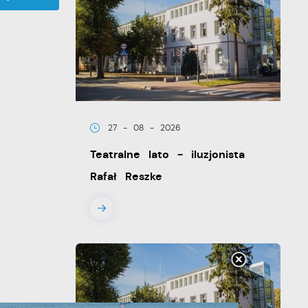
27 - 08 - 2026
Teatralne lato - iluzjonista
Rafał Reszke