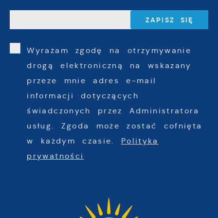
Wyrażam zgodę na otrzymywanie
drogą elektroniczną na wskazany
przeze mnie adres e-mail
informacji dotyczących
świadczonych przez Administratora
usług. Zgoda może zostać cofnięta
w każdym czasie.
Polityka
prywatności