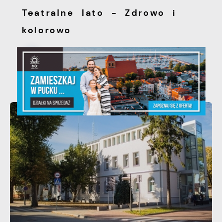
Teatralne lato - Zdrowo i
kolorowo