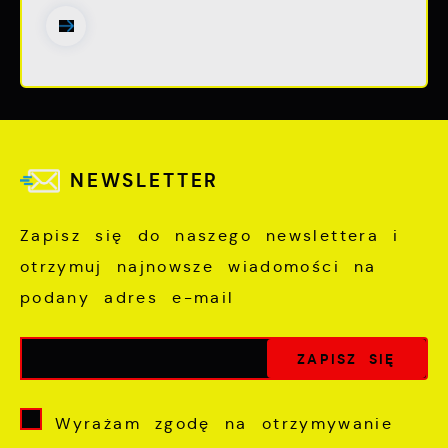
NEWSLETTER
Zapisz się do naszego newslettera i
otrzymuj najnowsze wiadomości na
podany adres e-mail
Wyrażam zgodę na otrzymywanie