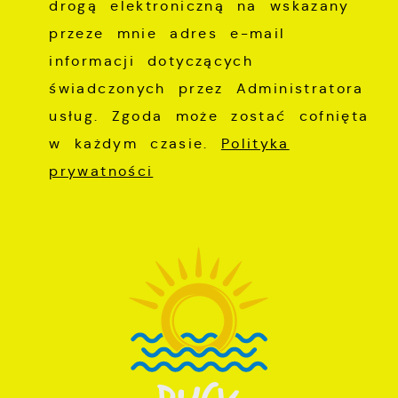
drogą elektroniczną na wskazany
przeze mnie adres e-mail
informacji dotyczących
świadczonych przez Administratora
usług. Zgoda może zostać cofnięta
w każdym czasie.
Polityka
prywatności