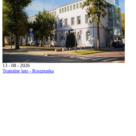
13 - 08 - 2026
Teatralne lato - Roszpunka