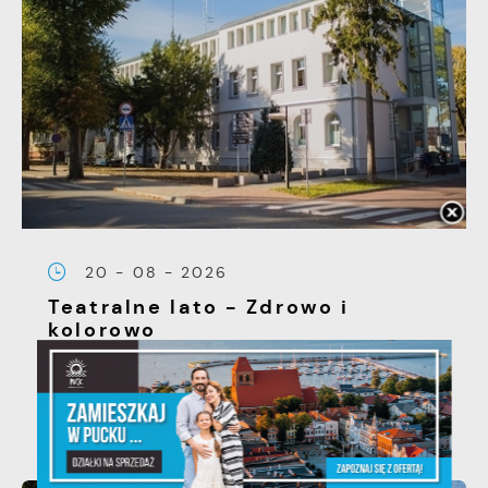
20 - 08 - 2026
Teatralne lato - Zdrowo i
kolorowo