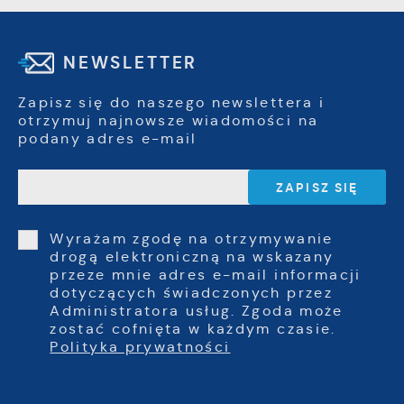
NEWSLETTER
Zapisz się do naszego newslettera i
otrzymuj najnowsze wiadomości na
podany adres e-mail
Wyrażam zgodę na otrzymywanie
drogą elektroniczną na wskazany
przeze mnie adres e-mail informacji
dotyczących świadczonych przez
Administratora usług. Zgoda może
zostać cofnięta w każdym czasie.
Polityka prywatności