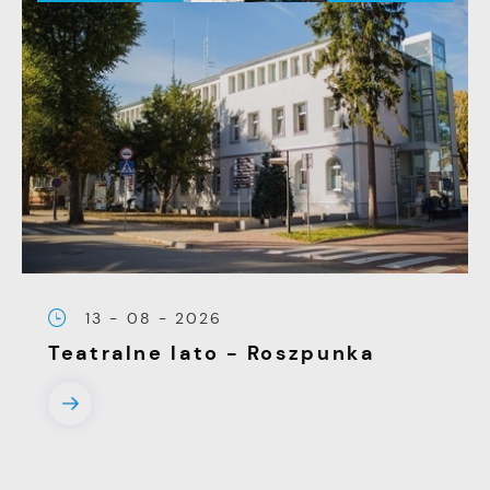
13 - 08 - 2026
Teatralne lato - Roszpunka