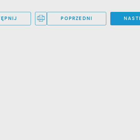
ĘPNIJ
POPRZEDNI
NAST