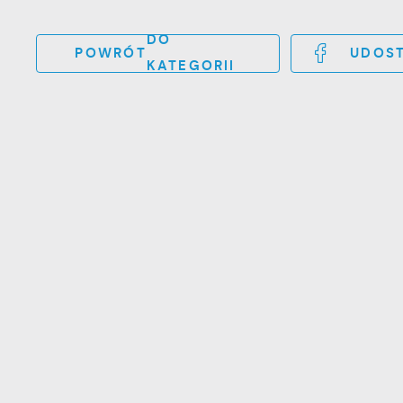
DO
POWRÓT
UDOST
KATEGORII