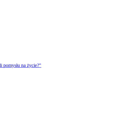
eli pomysłu na życie?"