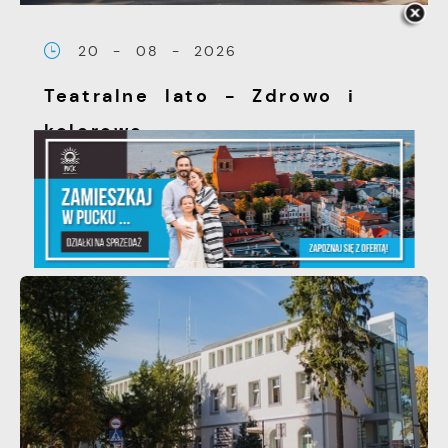
20 - 08 - 2026
Teatralne lato - Zdrowo i
kolorowo