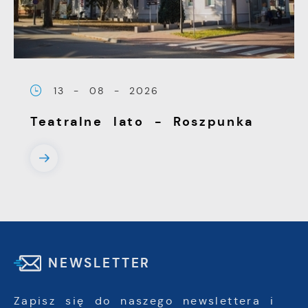
13 - 08 - 2026
Teatralne lato - Roszpunka
NEWSLETTER
Zapisz się do naszego newslettera i