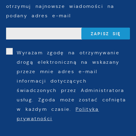
otrzymuj najnowsze wiadomości na
podany adres e-mail
Wyrażam zgodę na otrzymywanie
drogą elektroniczną na wskazany
przeze mnie adres e-mail
informacji dotyczących
świadczonych przez Administratora
usług. Zgoda może zostać cofnięta
w każdym czasie.
Polityka
prywatności