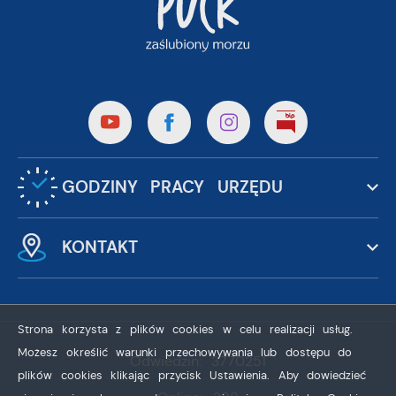
GODZINY PRACY URZĘDU
KONTAKT
Strona korzysta z plików cookies w celu realizacji usług.
Możesz określić warunki przechowywania lub dostępu do
Odwiedzin: 3770251
plików cookies klikając przycisk Ustawienia. Aby dowiedzieć