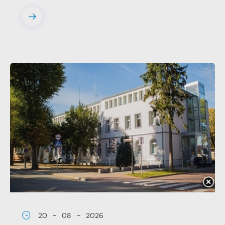
wiadomości, ofert, komunikatów mediów
społecznościowych.
20 - 08 - 2026