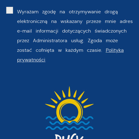
Wyrażam zgodę na otrzymywanie drogą
elektroniczną na wskazany przeze mnie adres
e-mail informacji dotyczących świadczonych
przez Administratora usług. Zgoda może
zostać cofnięta w każdym czasie.
Polityka
prywatności