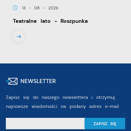
13 - 08 - 2026
Teatralne lato - Roszpunka
NEWSLETTER
Zapisz się do naszego newslettera i otrzymuj
najnowsze wiadomości na podany adres e-mail