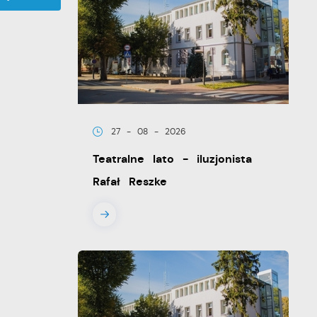
27 - 08 - 2026
Teatralne lato - iluzjonista
Rafał Reszke