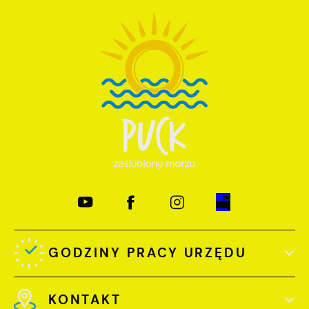
GODZINY PRACY URZĘDU
KONTAKT