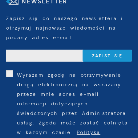
NEWSLETTER
Zapisz się do naszego newslettera i
otrzymuj najnowsze wiadomości na
podany adres e-mail
Wyrażam zgodę na otrzymywanie
drogą elektroniczną na wskazany
przeze mnie adres e-mail
informacji dotyczących
świadczonych przez Administratora
usług. Zgoda może zostać cofnięta
w każdym czasie.
Polityka