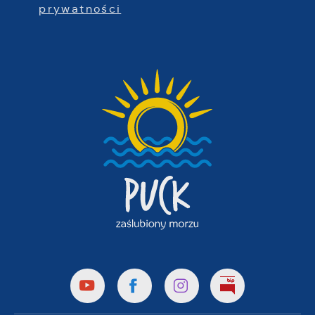
prywatności