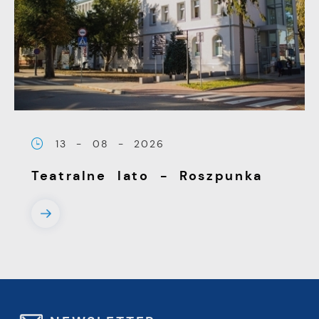
13 - 08 - 2026
Teatralne lato - Roszpunka