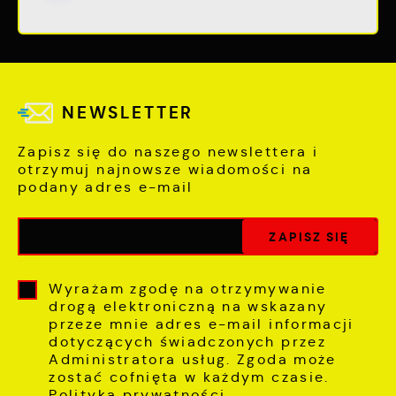
NEWSLETTER
Zapisz się do naszego newslettera i
otrzymuj najnowsze wiadomości na
podany adres e-mail
Wyrażam zgodę na otrzymywanie
drogą elektroniczną na wskazany
przeze mnie adres e-mail informacji
dotyczących świadczonych przez
Administratora usług. Zgoda może
zostać cofnięta w każdym czasie.
Polityka prywatności