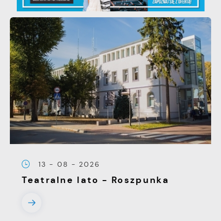
13 - 08 - 2026
Teatralne lato - Roszpunka