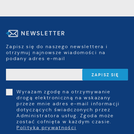
NEWSLETTER
Zapisz się do naszego newslettera i
otrzymuj najnowsze wiadomości na
podany adres e-mail
Wyrażam zgodę na otrzymywanie
drogą elektroniczną na wskazany
przeze mnie adres e-mail informacji
dotyczących świadczonych przez
Administratora usług. Zgoda może
zostać cofnięta w każdym czasie.
Polityka prywatności