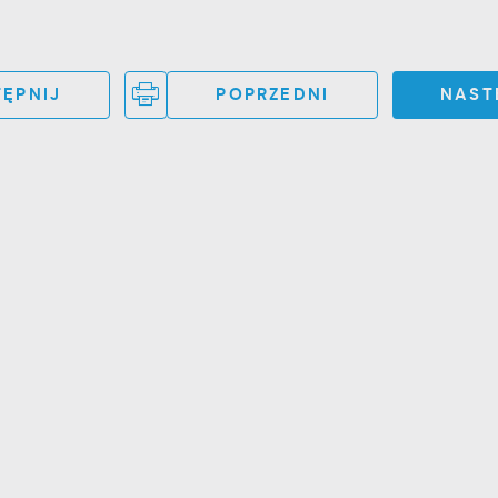
ĘPNIJ
POPRZEDNI
NAST