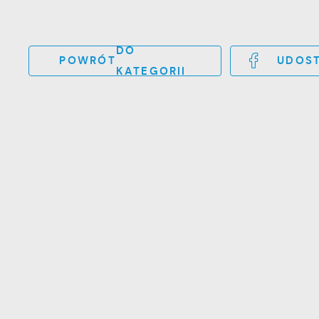
DO
POWRÓT
UDOST
KATEGORII