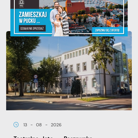
13 - 08 - 2026