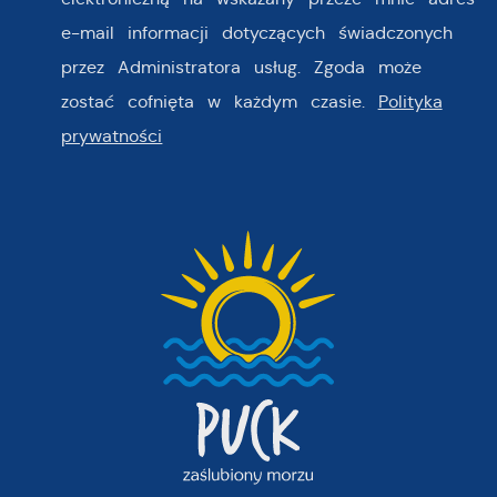
e-mail informacji dotyczących świadczonych
przez Administratora usług. Zgoda może
zostać cofnięta w każdym czasie.
Polityka
prywatności