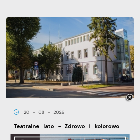
20 - 08 - 2026
Teatralne lato - Zdrowo i kolorowo