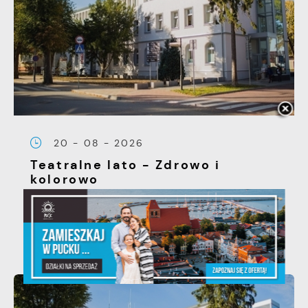
20 - 08 - 2026
Teatralne lato - Zdrowo i
kolorowo