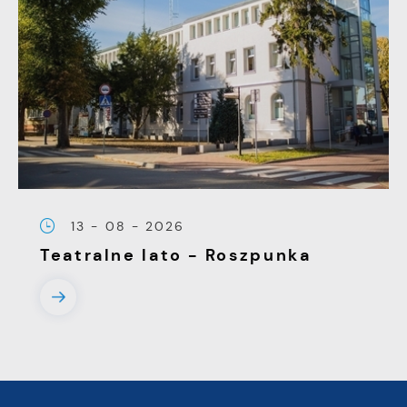
13 - 08 - 2026
Teatralne lato - Roszpunka