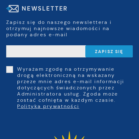
NEWSLETTER
Zapisz się do naszego newslettera i
otrzymuj najnowsze wiadomości na
podany adres e-mail
Wyrażam zgodę na otrzymywanie
drogą elektroniczną na wskazany
przeze mnie adres e-mail informacji
dotyczących świadczonych przez
Administratora usług. Zgoda może
zostać cofnięta w każdym czasie.
Polityka prywatności