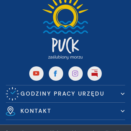
GODZINY PRACY URZĘDU
KONTAKT