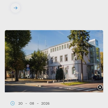
wiadomości, ofert, komunikatów mediów
społecznościowych.
20 - 08 - 2026