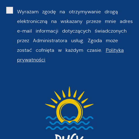
Wyrażam zgodę na otrzymywanie drogą
elektroniczną na wskazany przeze mnie adres
e-mail informacji dotyczących świadczonych
przez Administratora usług. Zgoda może
zostać cofnięta w każdym czasie.
Polityka
prywatności