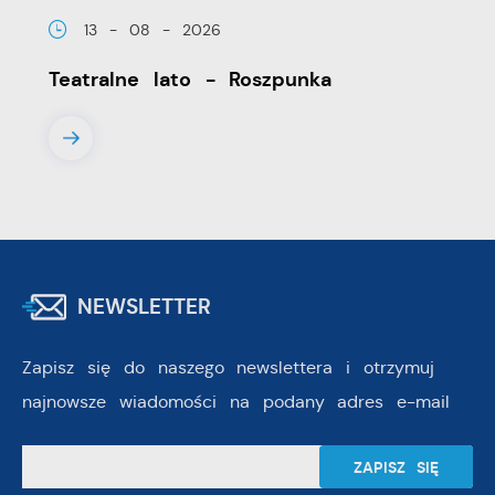
13 - 08 - 2026
Teatralne lato - Roszpunka
NEWSLETTER
Zapisz się do naszego newslettera i otrzymuj
najnowsze wiadomości na podany adres e-mail