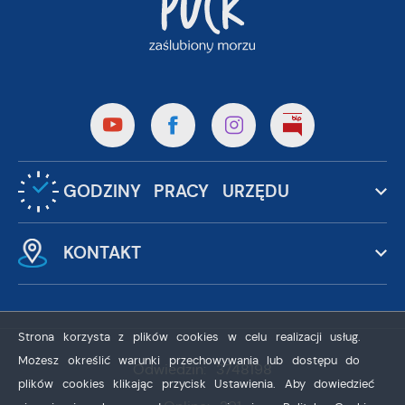
GODZINY PRACY URZĘDU
KONTAKT
Strona korzysta z plików cookies w celu realizacji usług.
Możesz określić warunki przechowywania lub dostępu do
Odwiedzin: 3748198
plików cookies klikając przycisk Ustawienia. Aby dowiedzieć