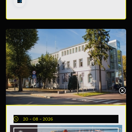
20 - 08 - 2026