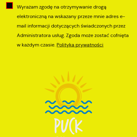
Wyrażam zgodę na otrzymywanie drogą
elektroniczną na wskazany przeze mnie adres e-
mail informacji dotyczących świadczonych przez
Administratora usług. Zgoda może zostać cofnięta
w każdym czasie.
Polityka prywatności