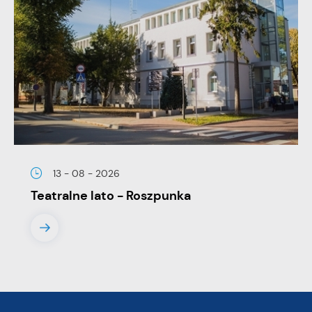
13 - 08 - 2026
Teatralne lato - Roszpunka