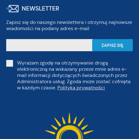
NEWSLETTER
Zapisz się do naszego newslettera i otrzymuj najnowsze
wiadomości na podany adres e-mail
Wyrażam zgodę na otrzymywanie drogą
elektroniczną na wskazany przeze mnie adres e-
mail informacji dotyczących świadczonych przez
Administratora usług. Zgoda może zostać cofnięta
w każdym czasie.
Polityka prywatności