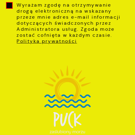
Wyrażam zgodę na otrzymywanie
drogą elektroniczną na wskazany
przeze mnie adres e-mail informacji
dotyczących świadczonych przez
Administratora usług. Zgoda może
zostać cofnięta w każdym czasie.
Polityka prywatności