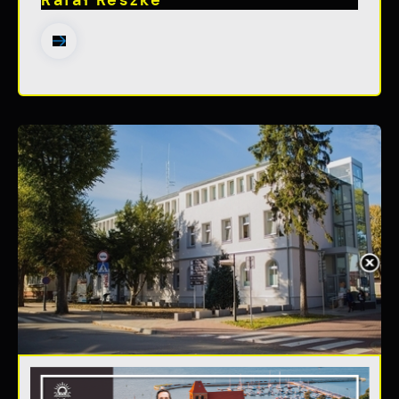
Rafał Reszke
20 - 08 - 2026