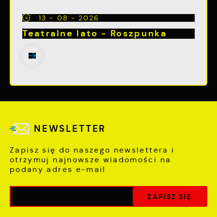
13 - 08 - 2026
Teatralne lato - Roszpunka
NEWSLETTER
Zapisz się do naszego newslettera i
otrzymuj najnowsze wiadomości na
podany adres e-mail