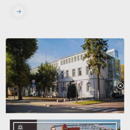
20 - 08 - 2026