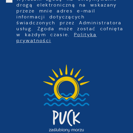
drogą elektroniczną na wskazany
przeze mnie adres e-mail
informacji dotyczących
świadczonych przez Administratora
usług. Zgoda może zostać cofnięta
w każdym czasie.
Polityka
prywatności