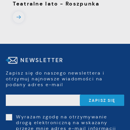
Teatralne lato - Roszpunka
NEWSLETTER
Zapisz się do naszego newslettera i
otrzymuj najnowsze wiadomości na
podany adres e-mail
Wyrażam zgodę na otrzymywanie
drogą elektroniczną na wskazany
przeze mnie adres e-mail informacji