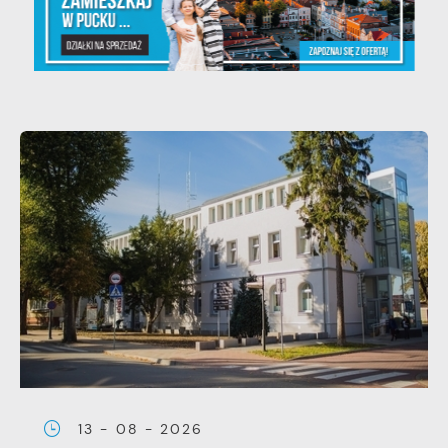
13 - 08 - 2026