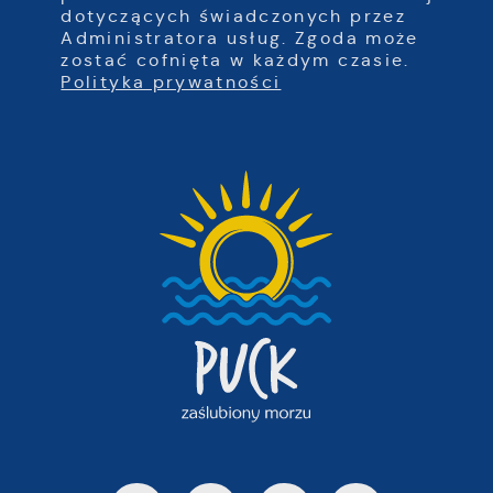
dotyczących świadczonych przez
Administratora usług. Zgoda może
zostać cofnięta w każdym czasie.
Polityka prywatności