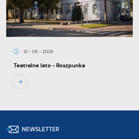
13 - 08 - 2026
Teatralne lato - Roszpunka
NEWSLETTER