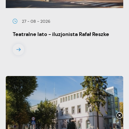
27 - 08 - 2026
Teatralne lato - iluzjonista Rafał Reszke