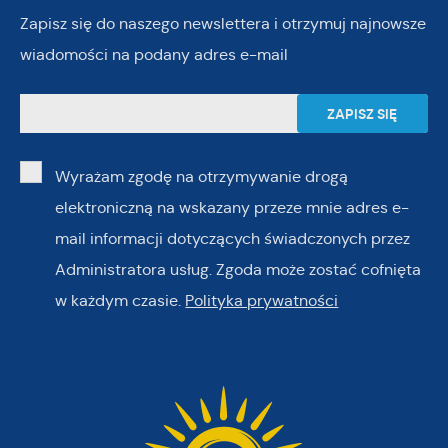
Zapisz się do naszego newslettera i otrzymuj najnowsze
wiadomości na podany adres e-mail
Wyrażam zgodę na otrzymywanie drogą
elektroniczną na wskazany przeze mnie adres e-
mail informacji dotyczących świadczonych przez
Administratora usług. Zgoda może zostać cofnięta
w każdym czasie.
Polityka prywatności