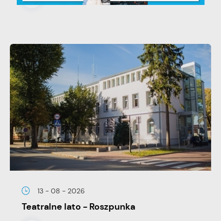
13 - 08 - 2026
Teatralne lato - Roszpunka