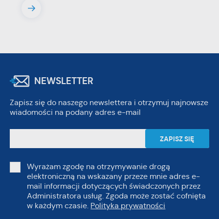
NEWSLETTER
Zapisz się do naszego newslettera i otrzymuj najnowsze
wiadomości na podany adres e-mail
Wyrażam zgodę na otrzymywanie drogą
elektroniczną na wskazany przeze mnie adres e-
mail informacji dotyczących świadczonych przez
Administratora usług. Zgoda może zostać cofnięta
w każdym czasie.
Polityka prywatności