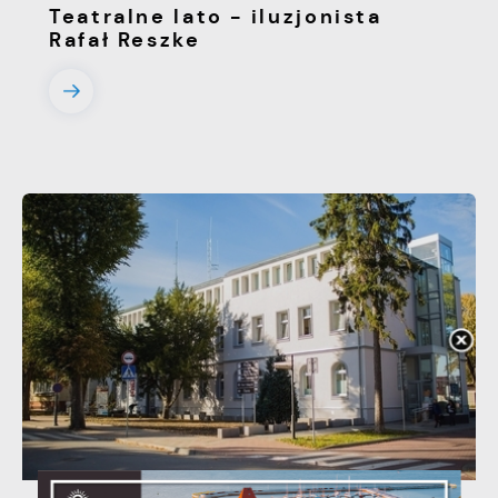
Teatralne lato - iluzjonista
Rafał Reszke