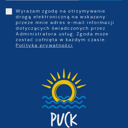
Wyrażam zgodę na otrzymywanie
drogą elektroniczną na wskazany
przeze mnie adres e-mail informacji
dotyczących świadczonych przez
Administratora usług. Zgoda może
zostać cofnięta w każdym czasie.
Polityka prywatności