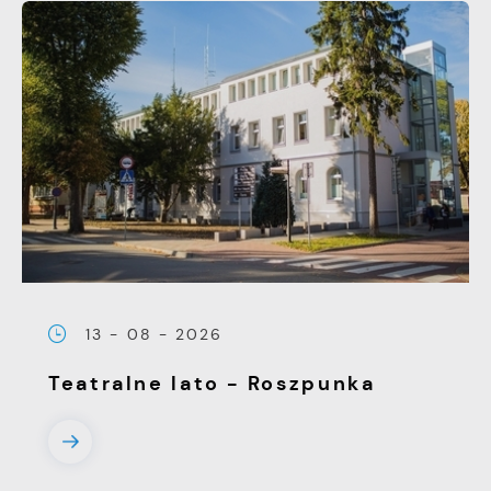
13 - 08 - 2026
Teatralne lato - Roszpunka