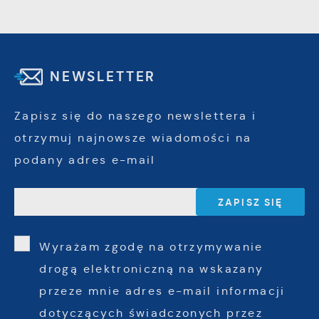
NEWSLETTER
Zapisz się do naszego newslettera i
otrzymuj najnowsze wiadomości na
podany adres e-mail
Wyrażam zgodę na otrzymywanie
drogą elektroniczną na wskazany
przeze mnie adres e-mail informacji
dotyczących świadczonych przez