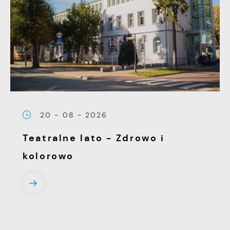
20 - 08 - 2026
Teatralne lato - Zdrowo i
kolorowo