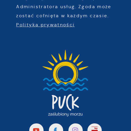
Administratora usług. Zgoda może
zostać cofnięta w każdym czasie.
Polityka prywatności