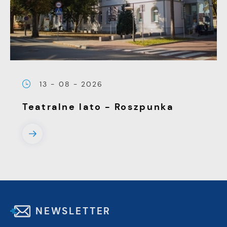
13 - 08 - 2026
Teatralne lato - Roszpunka
NEWSLETTER