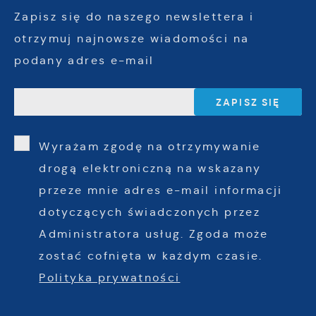
Zapisz się do naszego newslettera i
otrzymuj najnowsze wiadomości na
podany adres e-mail
Wyrażam zgodę na otrzymywanie
drogą elektroniczną na wskazany
przeze mnie adres e-mail informacji
dotyczących świadczonych przez
Administratora usług. Zgoda może
zostać cofnięta w każdym czasie.
Polityka prywatności