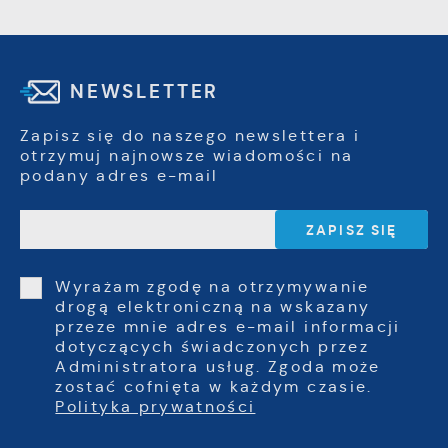
NEWSLETTER
Zapisz się do naszego newslettera i
otrzymuj najnowsze wiadomości na
podany adres e-mail
Wyrażam zgodę na otrzymywanie
drogą elektroniczną na wskazany
przeze mnie adres e-mail informacji
dotyczących świadczonych przez
Administratora usług. Zgoda może
zostać cofnięta w każdym czasie.
Polityka prywatności