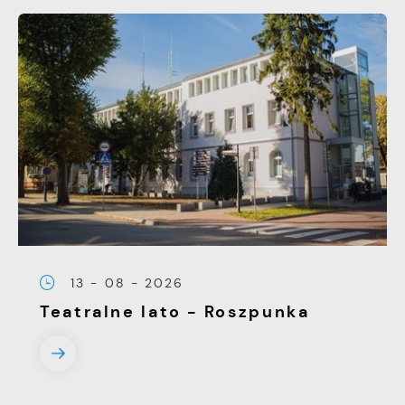
13 - 08 - 2026
Teatralne lato - Roszpunka