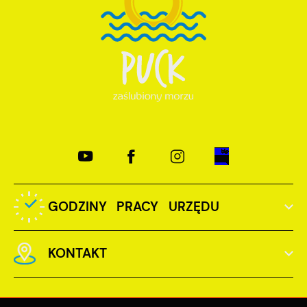
GODZINY PRACY URZĘDU
KONTAKT