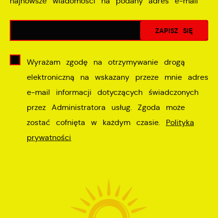
najnowsze wiadomości na podany adres e-mail
Wyrażam zgodę na otrzymywanie drogą
elektroniczną na wskazany przeze mnie adres
e-mail informacji dotyczących świadczonych
przez Administratora usług. Zgoda może
zostać cofnięta w każdym czasie.
Polityka
prywatności