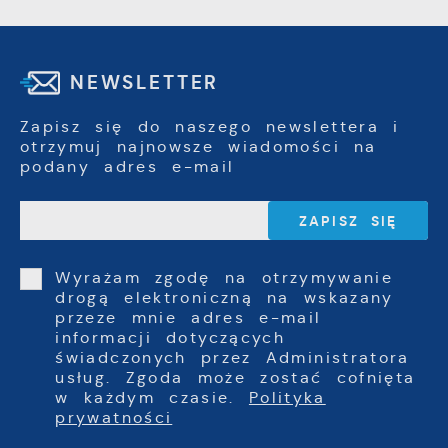
NEWSLETTER
Zapisz się do naszego newslettera i
otrzymuj najnowsze wiadomości na
podany adres e-mail
Wyrażam zgodę na otrzymywanie
drogą elektroniczną na wskazany
przeze mnie adres e-mail
informacji dotyczących
świadczonych przez Administratora
usług. Zgoda może zostać cofnięta
w każdym czasie.
Polityka
prywatności