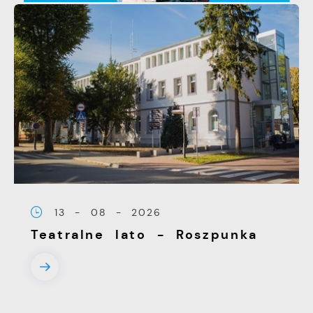
13 - 08 - 2026
Teatralne lato - Roszpunka