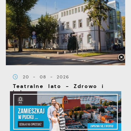
20 - 08 - 2026
Teatralne lato - Zdrowo i
kolorowo