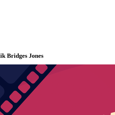
ik Bridges Jones