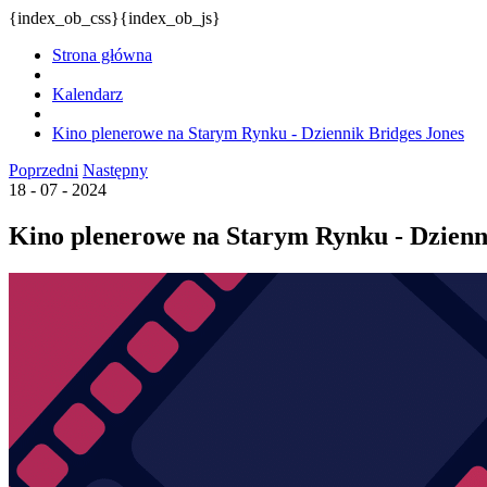
{index_ob_css}{index_ob_js}
Strona główna
Kalendarz
Kino plenerowe na Starym Rynku - Dziennik Bridges Jones
Poprzedni
Następny
18 - 07 - 2024
Kino plenerowe na Starym Rynku - Dzienn