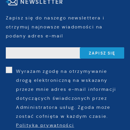
NEWSLETTER
Zapisz się do naszego newslettera i
otrzymuj najnowsze wiadomości na
podany adres e-mail
Wyrażam zgodę na otrzymywanie
drogą elektroniczną na wskazany
przeze mnie adres e-mail informacji
dotyczących świadczonych przez
Administratora usług. Zgoda może
zostać cofnięta w każdym czasie.
Polityka prywatności