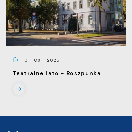
13 - 08 - 2026
Teatralne lato - Roszpunka