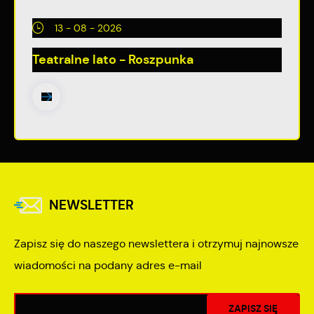
13 - 08 - 2026
Teatralne lato - Roszpunka
NEWSLETTER
Zapisz się do naszego newslettera i otrzymuj najnowsze
wiadomości na podany adres e-mail