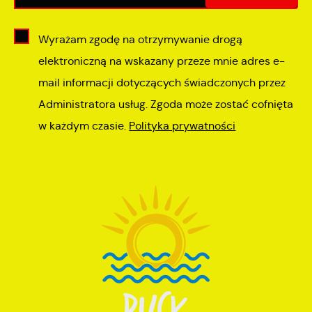
Wyrażam zgodę na otrzymywanie drogą
elektroniczną na wskazany przeze mnie adres e-
mail informacji dotyczących świadczonych przez
Administratora usług. Zgoda może zostać cofnięta
w każdym czasie.
Polityka prywatności