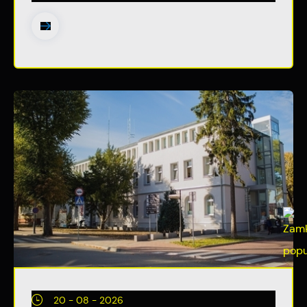
20 - 08 - 2026