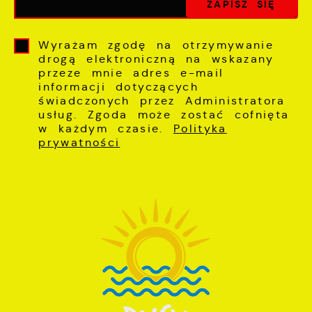
Wyrażam zgodę na otrzymywanie
drogą elektroniczną na wskazany
przeze mnie adres e-mail
informacji dotyczących
świadczonych przez Administratora
usług. Zgoda może zostać cofnięta
w każdym czasie.
Polityka
prywatności