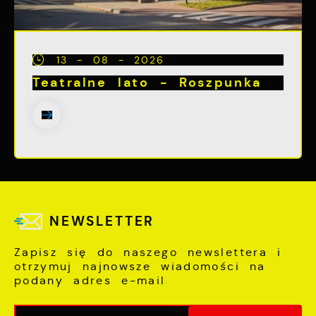
13 - 08 - 2026
Teatralne lato - Roszpunka
NEWSLETTER
Zapisz się do naszego newslettera i
otrzymuj najnowsze wiadomości na
podany adres e-mail