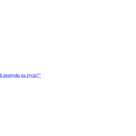
eli pomysłu na życie?"